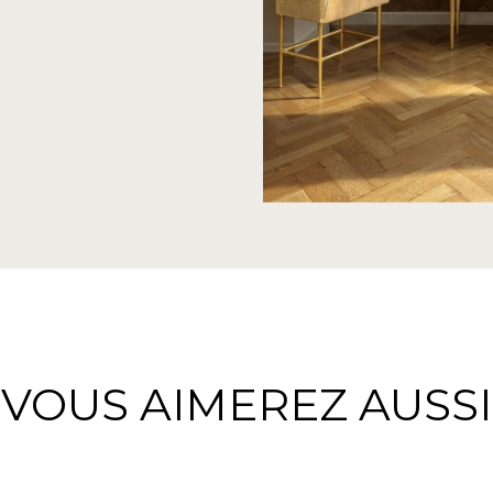
VOUS AIMEREZ AUSSI