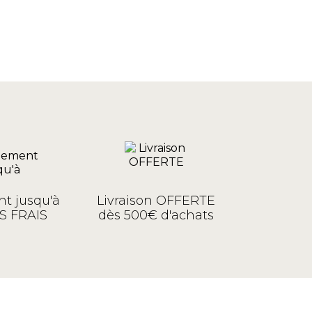
t jusqu'à
Livraison OFFERTE
S FRAIS
dès 500€ d'achats