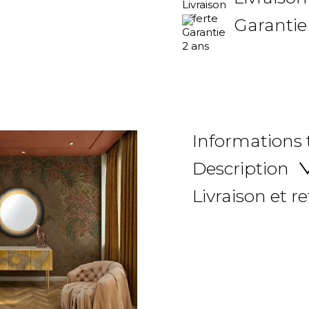
Garantie
Informations
Description
Livraison et r