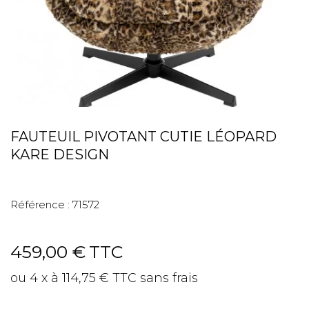
FAUTEUIL PIVOTANT CUTIE LÉOPARD
KARE DESIGN
Référence :
71572
459,00 €
TTC
ou 4 x à 114,75 € TTC sans frais