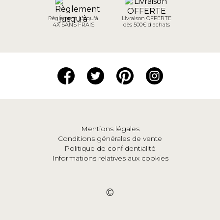
Règlement jusqu'à
Livraison OFFERTE
4X SANS FRAIS
dès 500€ d'achats
Mentions légales
Conditions générales de vente
Politique de confidentialité
Informations relatives aux cookies
©