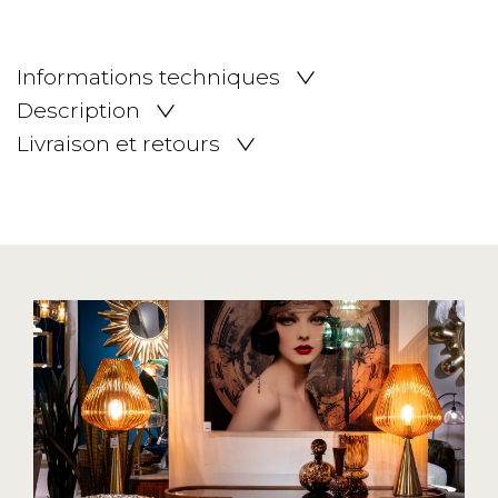
Informations techniques
Description
Livraison et retours