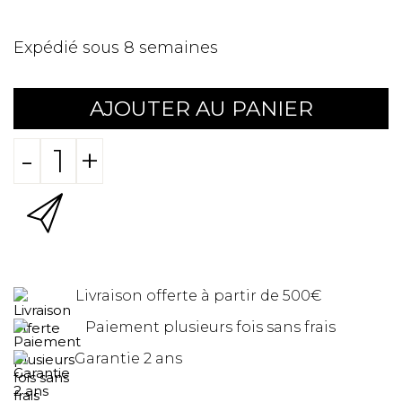
Expédié sous 8 semaines
AJOUTER AU PANIER
-
+
Livraison offerte à partir de 500€
Paiement plusieurs fois sans frais
Garantie 2 ans