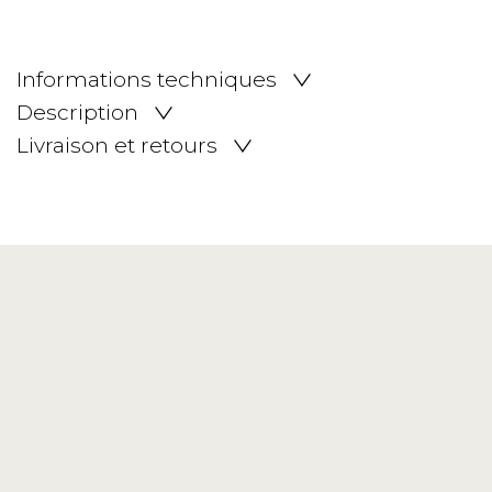
Informations techniques
Description
Livraison et retours