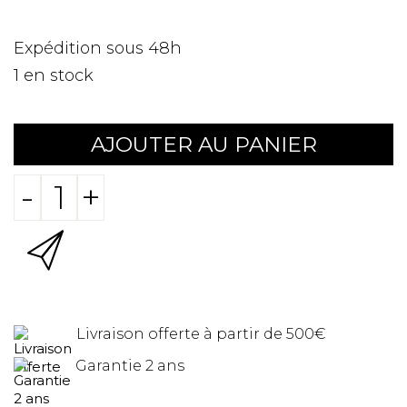
Expédition sous 48h
1
en stock
AJOUTER AU PANIER
-
+
Livraison offerte à partir de 500€
Garantie 2 ans