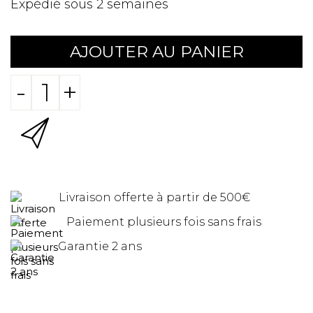
Expédié sous 2 semaines
AJOUTER AU PANIER
-
+
Livraison offerte à partir de 500€
Paiement plusieurs fois sans frais
Garantie 2 ans