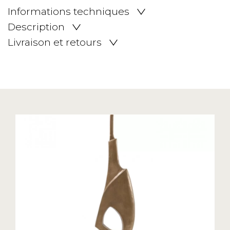
Informations techniques
Description
Livraison et retours