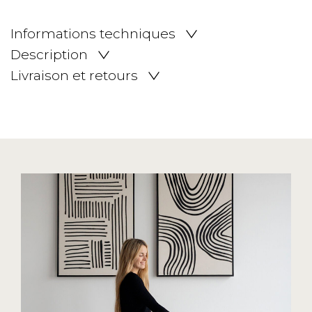
Informations techniques
Description
Livraison et retours