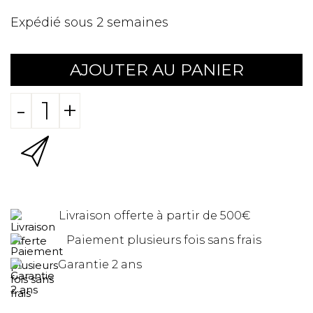
Expédié sous 2 semaines
AJOUTER AU PANIER
-
+
Livraison offerte à partir de 500€
Paiement plusieurs fois sans frais
Garantie 2 ans