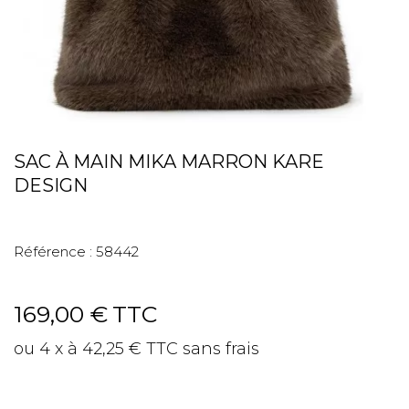
SAC À MAIN MIKA MARRON KARE
DESIGN
Référence :
58442
169,00 €
TTC
ou 4 x à 42,25 € TTC sans frais