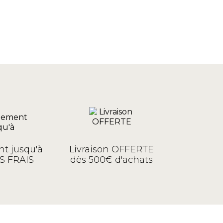
t jusqu'à
Livraison OFFERTE
S FRAIS
dès 500€ d'achats