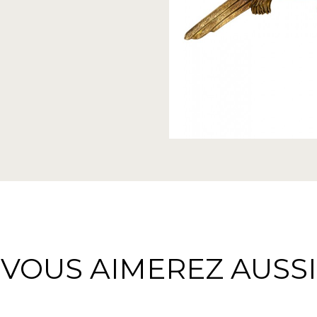
VOUS AIMEREZ AUSSI