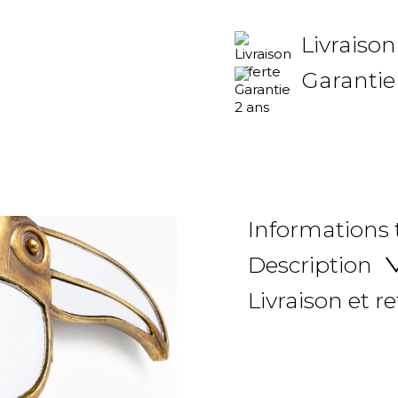
Livraison
Garantie
Informations
Description
Livraison et r