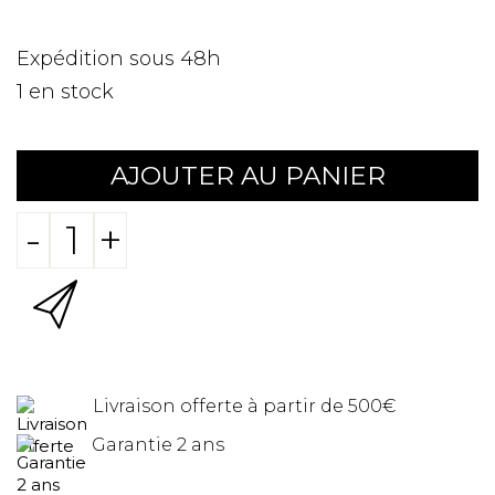
Expédition sous 48h
1
en stock
AJOUTER AU PANIER
-
+
Livraison offerte à partir de 500€
Garantie 2 ans