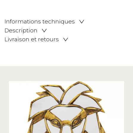
Informations techniques
Description
Livraison et retours