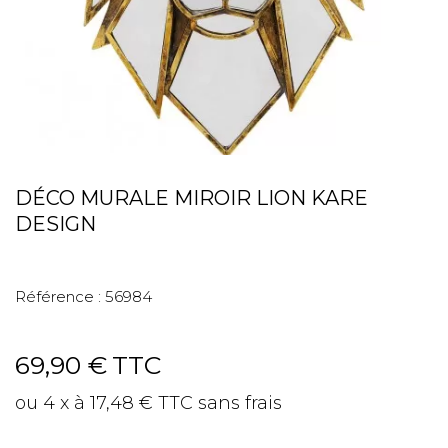
DÉCO MURALE MIROIR LION KARE
DESIGN
Référence :
56984
69,90 €
TTC
ou 4 x à 17,48 € TTC sans frais