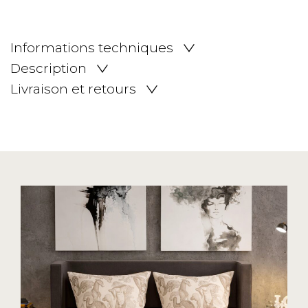
Informations techniques
Description
Livraison et retours