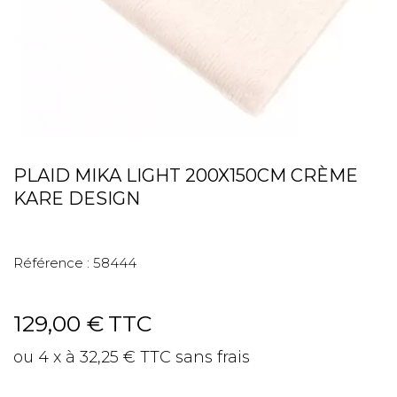
PLAID MIKA LIGHT 200X150CM CRÈME
KARE DESIGN
Référence :
58444
129,00 €
TTC
ou 4 x à 32,25 € TTC sans frais