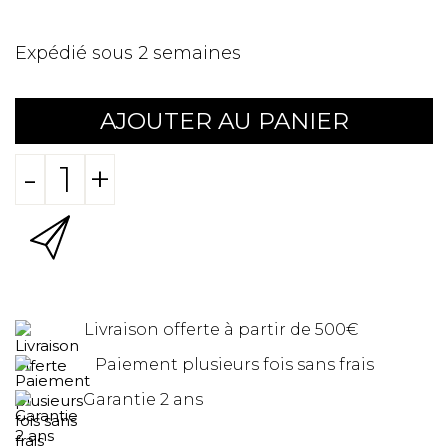
Expédié sous 2 semaines
AJOUTER AU PANIER
-
+
Livraison offerte à partir de 500€
Paiement plusieurs fois sans frais
Garantie 2 ans