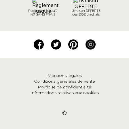
Règlement jusqu'à
Livraison OFFERTE
4X SANS FRAIS
dès 500€ d'achats
Mentions légales
Conditions générales de vente
Politique de confidentialité
Informations relatives aux cookies
©