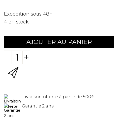
Expédition sous 48h
4
en stock
AJOUTER AU PANIER
-
+
Livraison offerte à partir de 500€
Garantie 2 ans