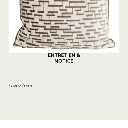
ENTRETIEN &
NOTICE
Lavez à sec.