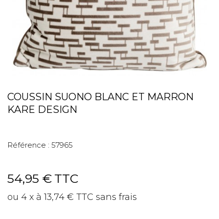
COUSSIN SUONO BLANC ET MARRON
KARE DESIGN
Référence :
57965
54,95 €
TTC
ou 4 x à 13,74 € TTC sans frais