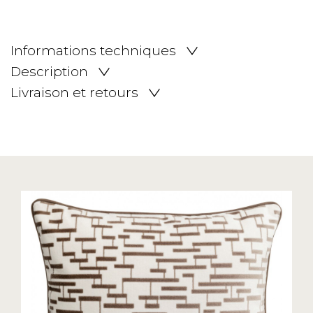
Informations techniques
Description
Livraison et retours