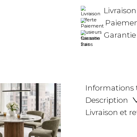
Livraison
Paiement
Garantie
Informations
Description
Livraison et r