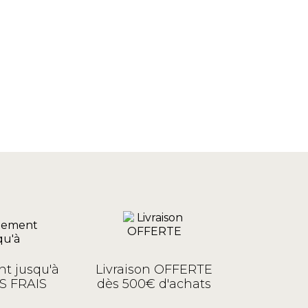
t jusqu'à
Livraison OFFERTE
S FRAIS
dès 500€ d'achats