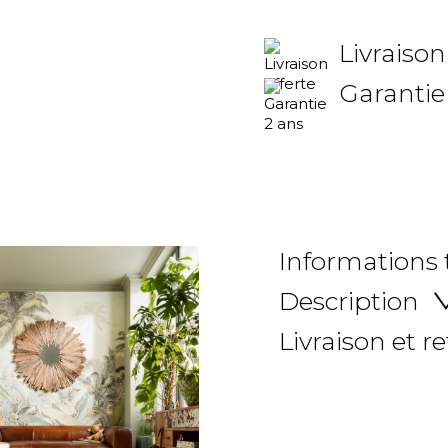
Livraison
Garantie
Informations
Description
Livraison et r