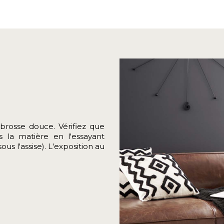
brosse douce. Vérifiez que
 la matière en l'essayant
us l'assise). L'exposition au