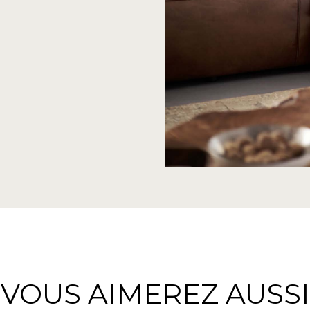
VOUS AIMEREZ AUSSI