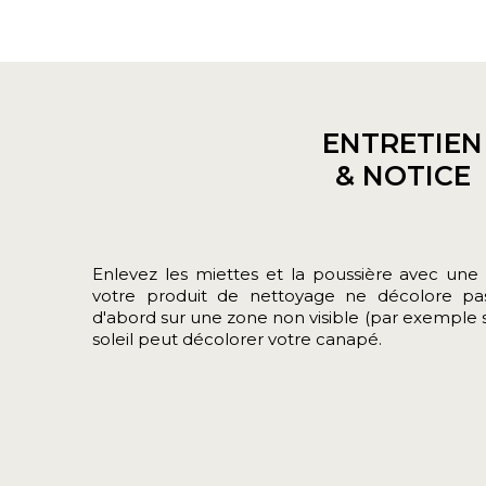
ENTRETIEN
& NOTICE
Enlevez les miettes et la poussière avec une 
votre produit de nettoyage ne décolore pas
d'abord sur une zone non visible (par exemple so
soleil peut décolorer votre canapé.