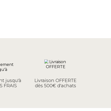
t jusqu'à
Livraison OFFERTE
S FRAIS
dès 500€ d'achats