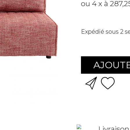
ou 4 x à 287,2
Expédié sous 2 
AJOUTE
Livraison