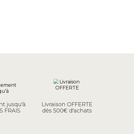
t jusqu'à
Livraison OFFERTE
S FRAIS
dès 500€ d'achats