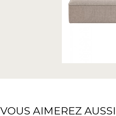
VOUS AIMEREZ AUSSI