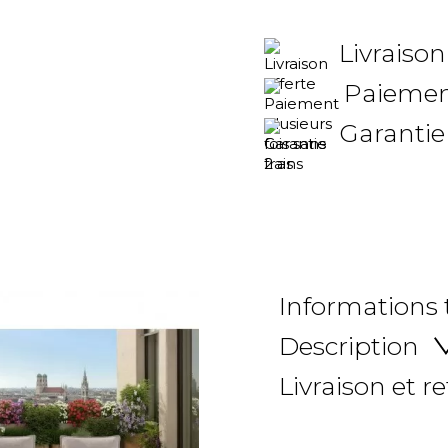
Livraison
Paiement
Garantie
Informations
Description
Livraison et r