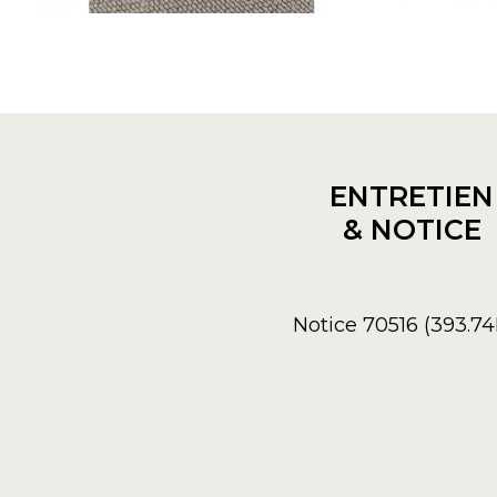
ENTRETIEN
& NOTICE
Notice 70516 (393.7