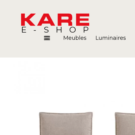
E-SHOP
Meubles
Luminaires
Pièces
Blog