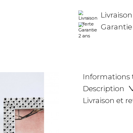
Livraison
Garantie
Informations
Description
Livraison et r