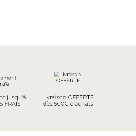
t jusqu'à
Livraison OFFERTE
S FRAIS
dès 500€ d'achats