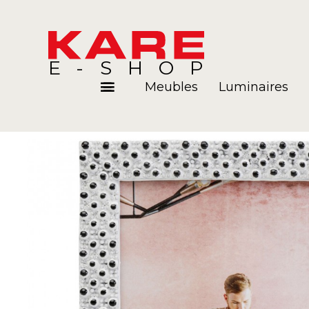
E-SHOP
Meubles
Luminaires
Pièces
Blog