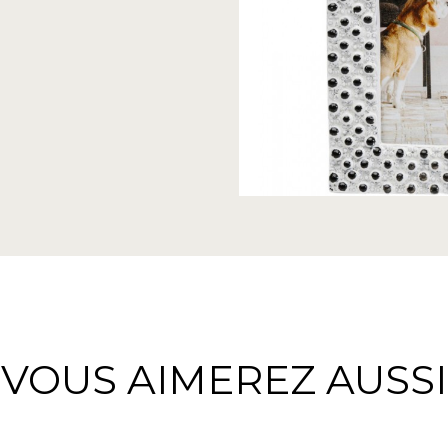
VOUS AIMEREZ AUSSI