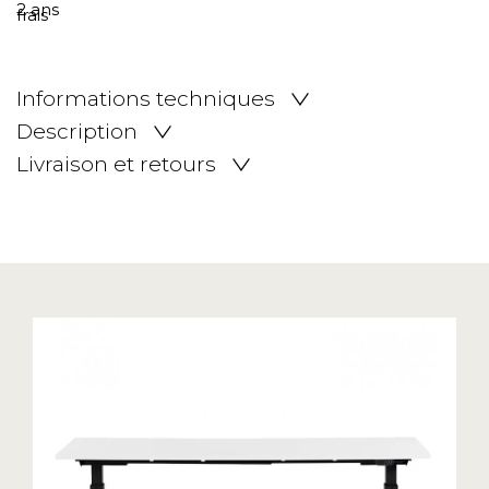
Informations techniques
Description
Livraison et retours