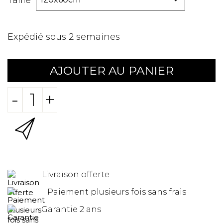
Taille
Expédié sous 2 semaines
AJOUTER AU PANIER
-
+
Livraison offerte
Paiement plusieurs fois sans frais
Garantie 2 ans