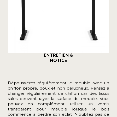
ENTRETIEN &
NOTICE
Dépoussiérez régulièrement le meuble avec un
chiffon propre, doux et non pelucheux. Pensez à
changer régulièrement de chiffon car des tissus
sales peuvent rayer la surface du meuble. Vous
pouvez en complément utiliser un vernis
transparent pour meuble lorsque le bois
commence à perdre son éclat. N'oubliez pas de