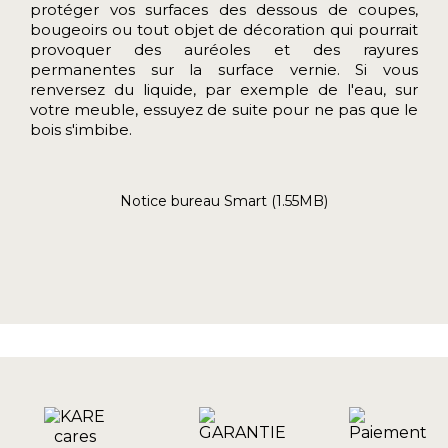
protéger vos surfaces des dessous de coupes,
bougeoirs ou tout objet de décoration qui pourrait
provoquer des auréoles et des rayures
permanentes sur la surface vernie. Si vous
renversez du liquide, par exemple de l'eau, sur
votre meuble, essuyez de suite pour ne pas que le
bois s'imbibe.
Notice bureau Smart (1.55MB)