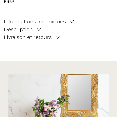
Informations techniques
Description
Livraison et retours