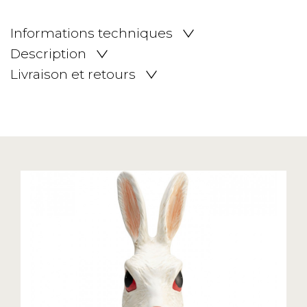
Informations techniques
Description
Livraison et retours