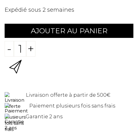
Expédié sous 2 semaines
AJOUTER AU PANIER
-
+
Livraison offerte à partir de 500€
Paiement plusieurs fois sans frais
Garantie 2 ans