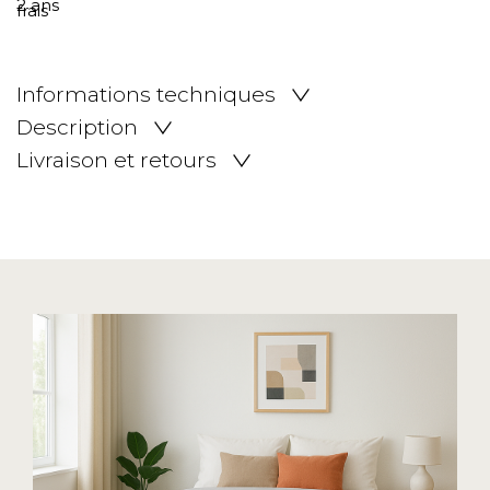
Informations techniques
Description
Livraison et retours