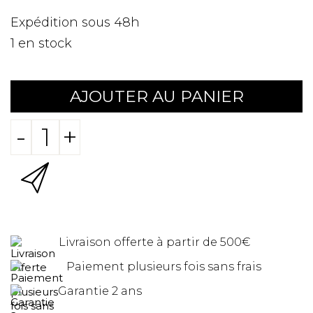
Expédition sous 48h
1
en stock
AJOUTER AU PANIER
-
+
Livraison offerte à partir de 500€
Paiement plusieurs fois sans frais
Garantie 2 ans