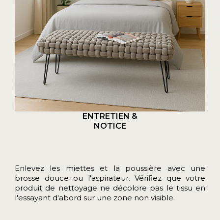
ENTRETIEN &
NOTICE
Enlevez les miettes et la poussière avec une
brosse douce ou l'aspirateur. Vérifiez que votre
produit de nettoyage ne décolore pas le tissu en
l'essayant d'abord sur une zone non visible.