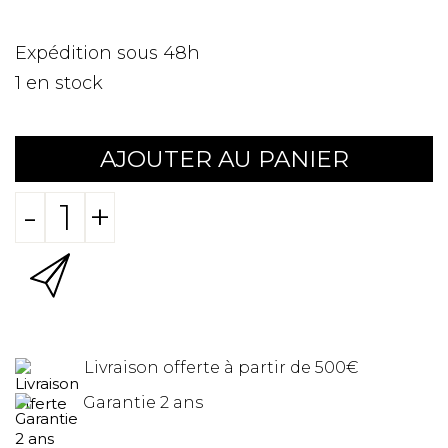
Expédition sous 48h
1
en stock
AJOUTER AU PANIER
-
+
Livraison offerte à partir de 500€
Garantie 2 ans