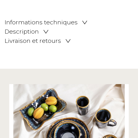
Informations techniques
Description
Livraison et retours