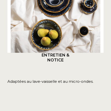
ENTRETIEN &
NOTICE
Adaptées au lave-vaisselle et au micro-ondes.