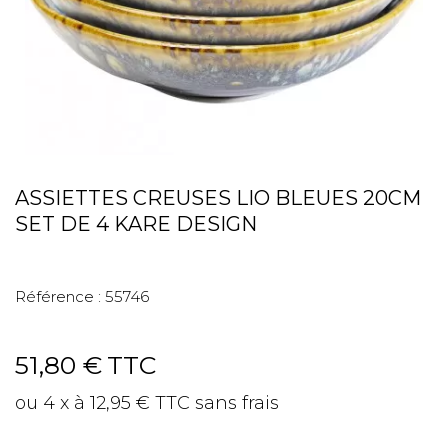
ASSIETTES CREUSES LIO BLEUES 20CM
SET DE 4 KARE DESIGN
Référence :
55746
51,80 €
TTC
ou 4 x à 12,95 € TTC sans frais