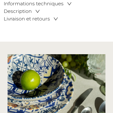
Informations techniques
Description
Livraison et retours