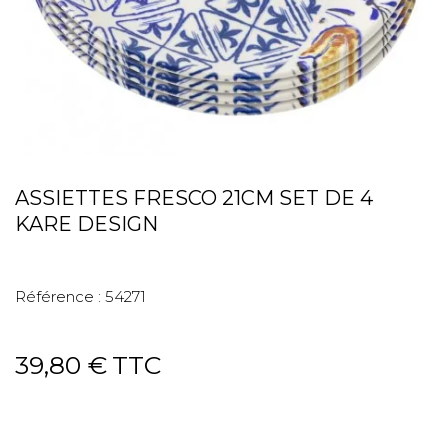
ASSIETTES FRESCO 21CM SET DE 4
KARE DESIGN
Référence :
54271
39,80 €
TTC