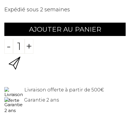
Expédié sous 2 semaines
AJOUTER AU PANIER
-
+
Livraison offerte à partir de 500€
Garantie 2 ans