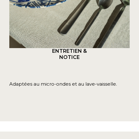
ENTRETIEN &
NOTICE
Adaptées au micro-ondes et au lave-vaisselle.