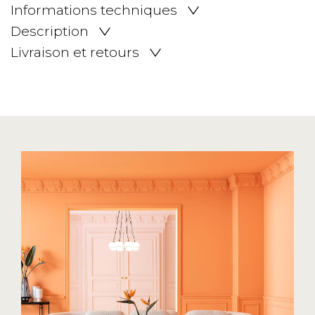
Informations techniques
Description
Livraison et retours