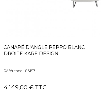
CANAPÉ D'ANGLE PEPPO BLANC
DROITE KARE DESIGN
Référence :
86157
4 149,00 €
TTC