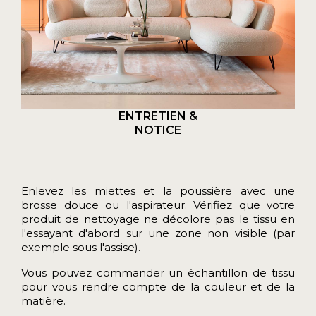
ENTRETIEN &
NOTICE
Enlevez les miettes et la poussière avec une
brosse douce ou l'aspirateur. Vérifiez que votre
produit de nettoyage ne décolore pas le tissu en
l'essayant d'abord sur une zone non visible (par
exemple sous l'assise).
Vous pouvez commander un
échantillon de tissu
pour vous rendre compte de la couleur et de la
matière.