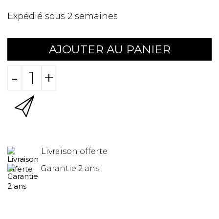
Expédié sous 2 semaines
AJOUTER AU PANIER
-
+
Livraison offerte
Garantie 2 ans