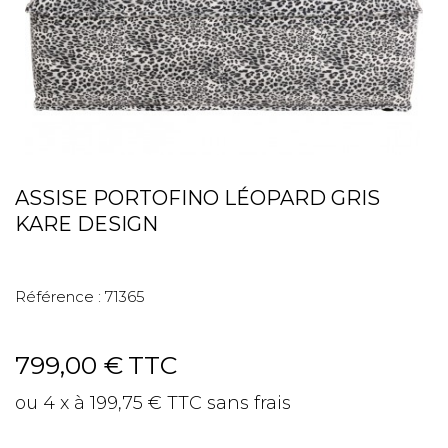
ASSISE PORTOFINO LÉOPARD GRIS
KARE DESIGN
Référence :
71365
799,00 €
TTC
ou 4 x à 199,75 € TTC sans frais