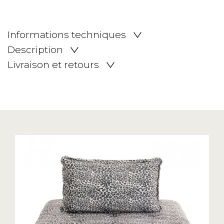
Informations techniques
Description
Livraison et retours