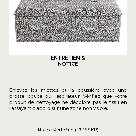
ENTRETIEN &
NOTICE
Enlevez les miettes et la poussière avec une
brosse douce ou l'aspirateur. Vérifiez que votre
produit de nettoyage ne décolore pas le tissu en
l'essayant d'abord sur une zone non visible.
Notice Portofino (397.88KB)