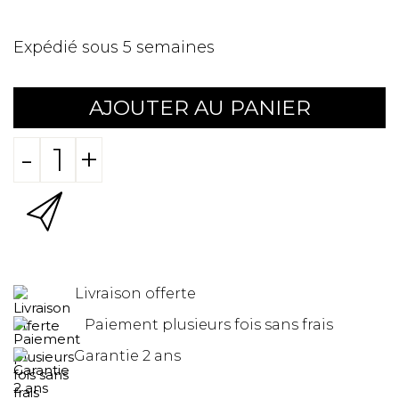
Expédié sous 5 semaines
AJOUTER AU PANIER
-
+
Livraison offerte
Paiement plusieurs fois sans frais
Garantie 2 ans