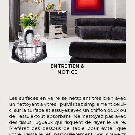
ENTRETIEN &
NOTICE
Les surfaces en verre se nettoient très bien avec
un nettoyant à vitres : pulvérisez simplement celui-
ci sur la surface et essuyez avec un chiffon doux ou
de l'essuie-tout absorbant. Ne nettoyez pas avec
des tissus rugueux qui risquent de rayer le verre.
Préférez des dessous de table pour éviter que
votre vaisselle et particulièrement vos couverts