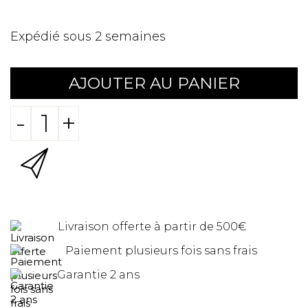
Expédié sous 2 semaines
AJOUTER AU PANIER
-
+
Livraison offerte à partir de 500€
Paiement plusieurs fois sans frais
Garantie 2 ans