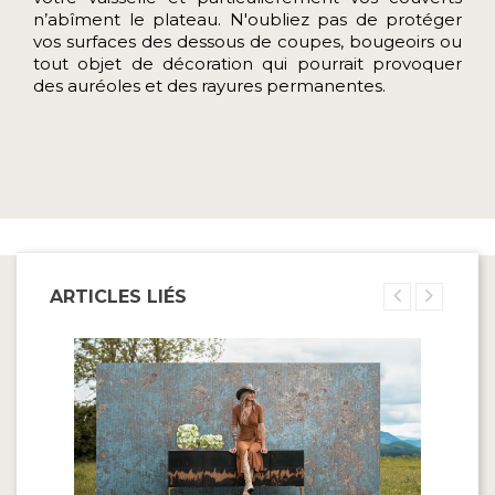
n’abîment le plateau. N'oubliez pas de protéger
vos surfaces des dessous de coupes, bougeoirs ou
tout objet de décoration qui pourrait provoquer
des auréoles et des rayures permanentes.
ARTICLES LIÉS