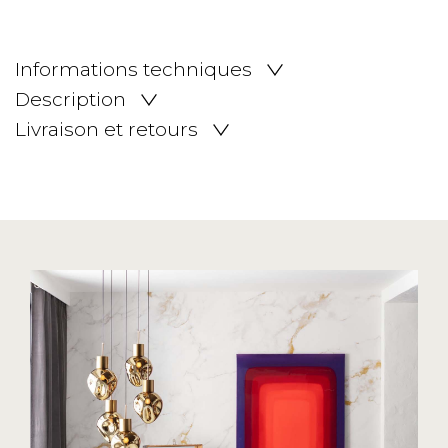
Informations techniques
Description
Livraison et retours