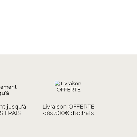
t jusqu'à
Livraison OFFERTE
S FRAIS
dès 500€ d'achats