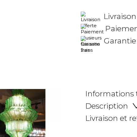
Livraison
Paiement
Garantie
Informations
Description
Livraison et r