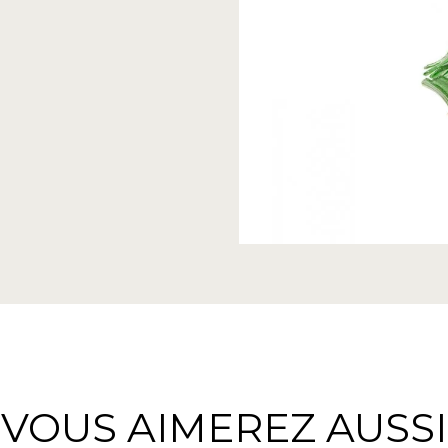
VOUS AIMEREZ AUSSI