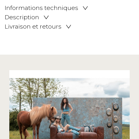
Informations techniques
Description
Livraison et retours