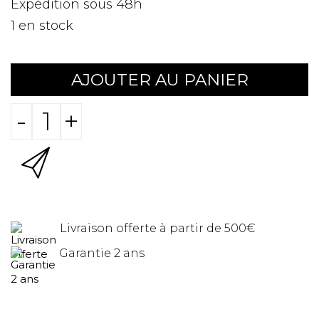
Expédition sous 48h
1
en stock
AJOUTER AU PANIER
-
+
Livraison offerte à partir de 500€
Garantie 2 ans