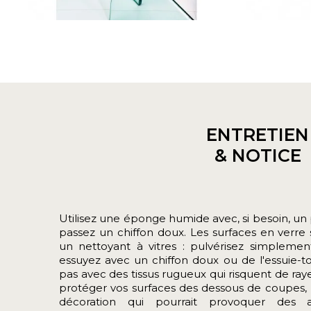
ENTRETIEN
& NOTICE
Utilisez une éponge humide avec, si besoin, un p
passez un chiffon doux. Les surfaces en verre 
un nettoyant à vitres : pulvérisez simplement
essuyez avec un chiffon doux ou de l'essuie-t
pas avec des tissus rugueux qui risquent de raye
protéger vos surfaces des dessous de coupes, 
décoration qui pourrait provoquer des 