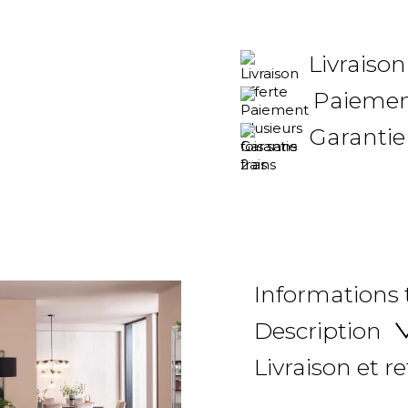
Livraison
Paiement
Garantie
Informations
Description
Livraison et r