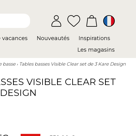
e vacances
Nouveautés
Inspirations
Les magasins
e basse
Tables basses Visible Clear set de 3 Kare Design
SSES VISIBLE CLEAR SET
 DESIGN