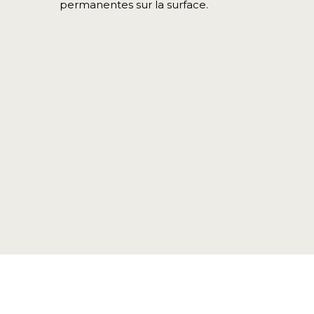
permanentes sur la surface.