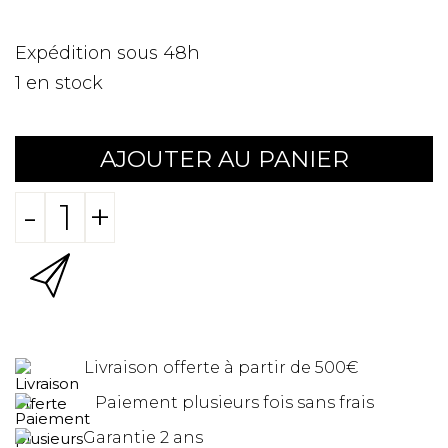
Expédition sous 48h
1
en stock
AJOUTER AU PANIER
-
+
Livraison offerte à partir de 500€
Paiement plusieurs fois sans frais
Garantie 2 ans