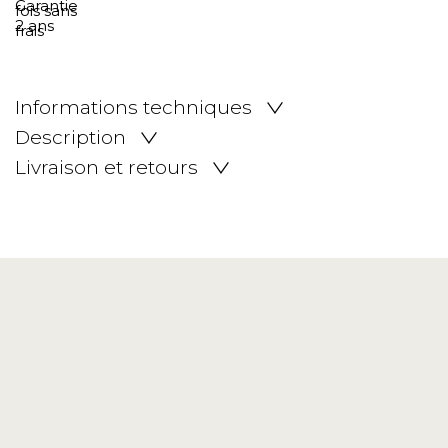
Informations techniques
Description
Livraison et retours