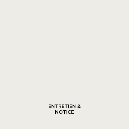
ENTRETIEN &
NOTICE