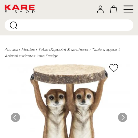
E-SHOP
Accueil
Meuble
Table d'appoint & de chevet
Table d'appoint
Animal suricates Kare Design