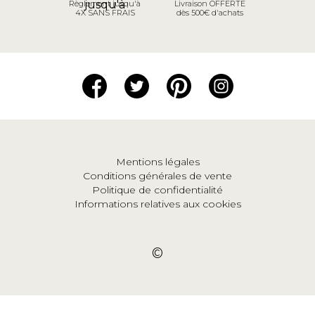
Règlement jusqu'à
Livraison OFFERTE
4X SANS FRAIS
dès 500€ d'achats
Mentions légales
Conditions générales de vente
Politique de confidentialité
Informations relatives aux cookies
©