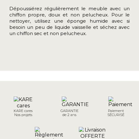
Dépoussiérez régulièrement le meuble avec un
chiffon propre, doux et non pelucheux. Pour le
nettoyer, utilisez une éponge humide avec si
besoin un peu de liquide vaisselle et séchez avec
un chiffon sec et non pelucheux.
KARE cares
GARANTIE
Paiement
Nos projets
de 2 ans
SÉCURISÉ