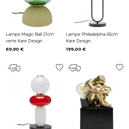
Lampe Magic Ball 21cm
Lampe Philadelphia 65cm
verte Kare Design
Kare Design
69,90 €
199,00 €
Prix
Prix