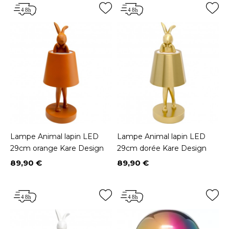
Lampe Animal lapin LED
Lampe Animal lapin LED
29cm orange Kare Design
29cm dorée Kare Design
89,90 €
89,90 €
Prix
Prix