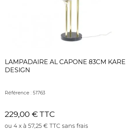
LAMPADAIRE AL CAPONE 83CM KARE
DESIGN
Référence :
51763
229,00 €
TTC
ou 4 x à 57,25 € TTC sans frais