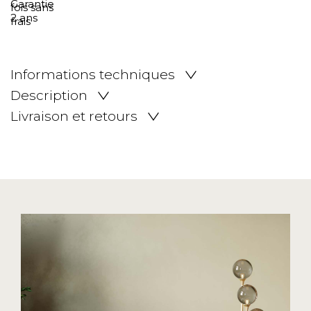
Informations techniques
Description
Livraison et retours