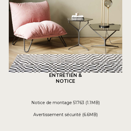
ENTRETIEN &
NOTICE
Notice de montage 51763 (1.1MB)
Avertissement sécurité (6.6MB)