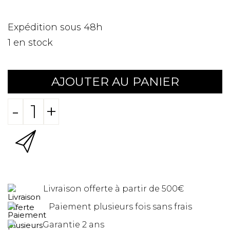
Expédition sous 48h
1
en stock
AJOUTER AU PANIER
-
+
Livraison offerte à partir de 500€
Paiement plusieurs fois sans frais
Garantie 2 ans