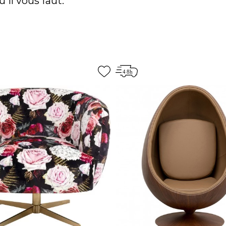
il vous faut.